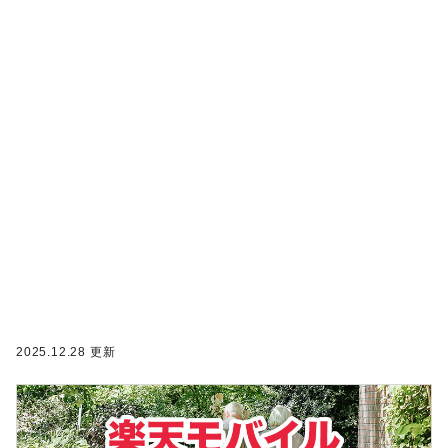
2025.12.28 更新