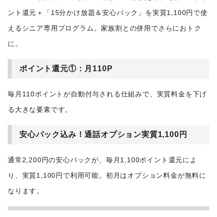
ント還元＋「15分かけ放題＆安心パック」を実質1,100円で使
えるシニア専用プログラム。家族割との併用でさらにおトク
に。
ポイント還元①：月110P
毎月110ポイントが自動付与される仕組みで、実質料金を下げ
る大きな要素です。
安心パック込み！通話オプション実質1,100円
通常2,200円の安心パックが、毎月1,100ポイント還元によ
り、実質1,100円で利用可能。初月はオプション料金が無料に
なります。