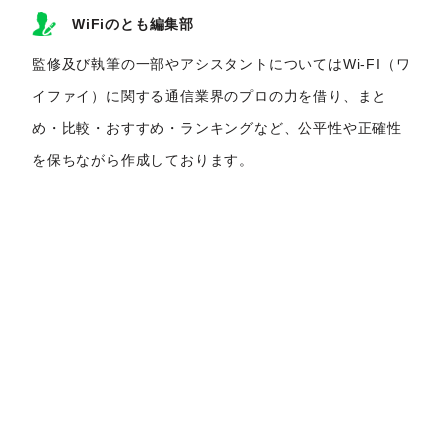
WiFiのとも編集部
監修及び執筆の一部やアシスタントについてはWi-FI（ワ
イファイ）に関する通信業界のプロの力を借り、まと
め・比較・おすすめ・ランキングなど、公平性や正確性
を保ちながら作成しております。