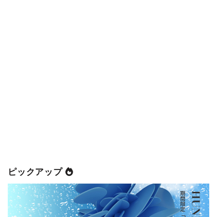
ピックアップ