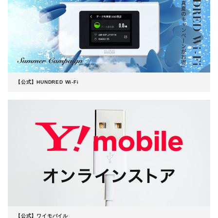
【公式】HUNDRED Wi-Fi
【公式】ワイモバイル